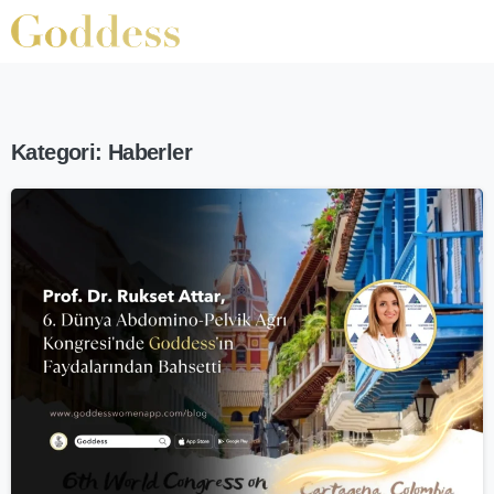
Kategori:
Haberler
-