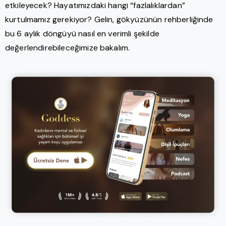
etkileyecek? Hayatımızdaki hangi “fazlalıklardan”
kurtulmamız gerekiyor? Gelin, gökyüzünün rehberliğinde
bu 6 aylık döngüyü nasıl en verimli şekilde
değerlendirebileceğimize bakalım.