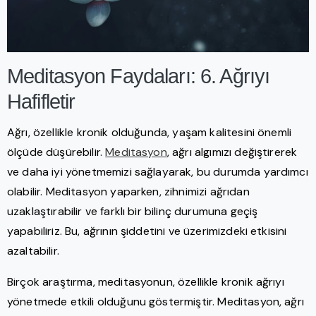
Meditasyon Faydaları: 6. Ağrıyı
Hafifletir
Ağrı, özellikle kronik olduğunda, yaşam kalitesini önemli
ölçüde düşürebilir.
Meditasyon
, ağrı algımızı değiştirerek
ve daha iyi yönetmemizi sağlayarak, bu durumda yardımcı
olabilir. Meditasyon yaparken, zihnimizi ağrıdan
uzaklaştırabilir ve farklı bir bilinç durumuna geçiş
yapabiliriz. Bu, ağrının şiddetini ve üzerimizdeki etkisini
azaltabilir.
Birçok araştırma, meditasyonun, özellikle kronik ağrıyı
yönetmede etkili olduğunu göstermiştir. Meditasyon, ağrı