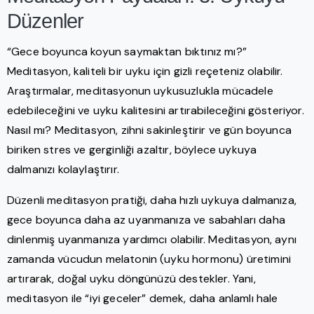
Düzenler
“Gece boyunca koyun saymaktan bıktınız mı?”
Meditasyon, kaliteli bir uyku için gizli reçeteniz olabilir.
Araştırmalar, meditasyonun uykusuzlukla mücadele
edebileceğini ve uyku kalitesini artırabileceğini gösteriyor.
Nasıl mı? Meditasyon, zihni sakinleştirir ve gün boyunca
biriken stres ve gerginliği azaltır, böylece uykuya
dalmanızı kolaylaştırır.
Düzenli meditasyon pratiği, daha hızlı uykuya dalmanıza,
gece boyunca daha az uyanmanıza ve sabahları daha
dinlenmiş uyanmanıza yardımcı olabilir. Meditasyon, aynı
zamanda vücudun melatonin (uyku hormonu) üretimini
artırarak, doğal uyku döngünüzü destekler. Yani,
meditasyon ile “iyi geceler” demek, daha anlamlı hale