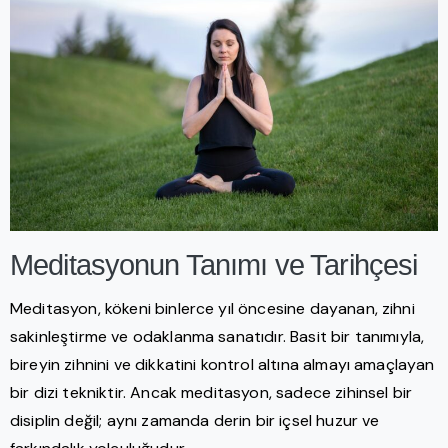
Meditasyonun Tanımı ve Tarihçesi
Meditasyon, kökeni binlerce yıl öncesine dayanan, zihni
sakinleştirme ve odaklanma sanatıdır. Basit bir tanımıyla,
bireyin zihnini ve dikkatini kontrol altına almayı amaçlayan
bir dizi tekniktir. Ancak meditasyon, sadece zihinsel bir
disiplin değil; aynı zamanda derin bir içsel huzur ve