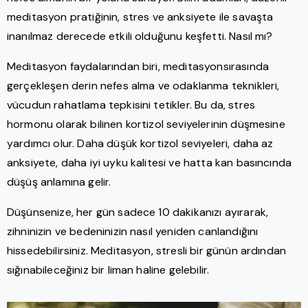
meditasyon pratiğinin, stres ve anksiyete ile savaşta
inanılmaz derecede etkili olduğunu keşfetti. Nasıl mı?
Meditasyon faydalarından biri, meditasyonsırasında
gerçekleşen derin nefes alma ve odaklanma teknikleri,
vücudun rahatlama tepkisini tetikler. Bu da, stres
hormonu olarak bilinen kortizol seviyelerinin düşmesine
yardımcı olur. Daha düşük kortizol seviyeleri, daha az
anksiyete, daha iyi uyku kalitesi ve hatta kan basıncında
düşüş anlamına gelir.
Düşünsenize, her gün sadece 10 dakikanızı ayırarak,
zihninizin ve bedeninizin nasıl yeniden canlandığını
hissedebilirsiniz. Meditasyon, stresli bir günün ardından
sığınabileceğiniz bir liman haline gelebilir.