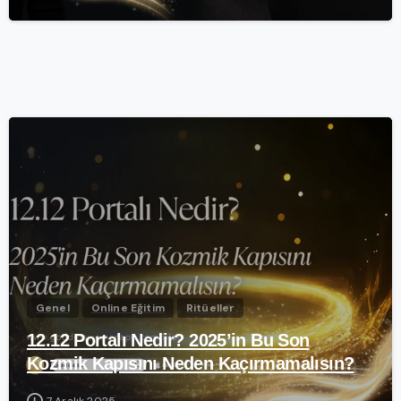
-
Genel
Online Eğitim
Ritüeller
12.12 Portalı Nedir? 2025’in Bu Son
Kozmik Kapısını Neden Kaçırmamalısın?
7 Aralık 2025