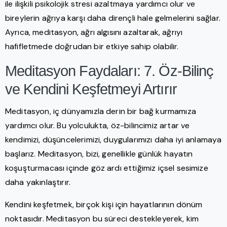
ile ilişkili psikolojik stresi azaltmaya yardımcı olur ve
bireylerin ağrıya karşı daha dirençli hale gelmelerini sağlar.
Ayrıca, meditasyon, ağrı algısını azaltarak, ağrıyı
hafifletmede doğrudan bir etkiye sahip olabilir.
Meditasyon Faydaları: 7. Öz-Bilinç
ve Kendini Keşfetmeyi Artırır
Meditasyon, iç dünyamızla derin bir bağ kurmamıza
yardımcı olur. Bu yolculukta, öz-bilincimiz artar ve
kendimizi, düşüncelerimizi, duygularımızı daha iyi anlamaya
başlarız. Meditasyon, bizi, genellikle günlük hayatın
koşuşturmacası içinde göz ardı ettiğimiz içsel sesimize
daha yakınlaştırır.
Kendini keşfetmek, birçok kişi için hayatlarının dönüm
noktasıdır. Meditasyon bu süreci destekleyerek, kim