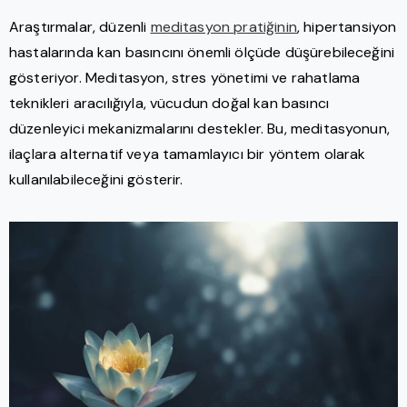
Araştırmalar, düzenli
meditasyon pratiğinin
, hipertansiyon
hastalarında kan basıncını önemli ölçüde düşürebileceğini
gösteriyor. Meditasyon, stres yönetimi ve rahatlama
teknikleri aracılığıyla, vücudun doğal kan basıncı
düzenleyici mekanizmalarını destekler. Bu, meditasyonun,
ilaçlara alternatif veya tamamlayıcı bir yöntem olarak
kullanılabileceğini gösterir.