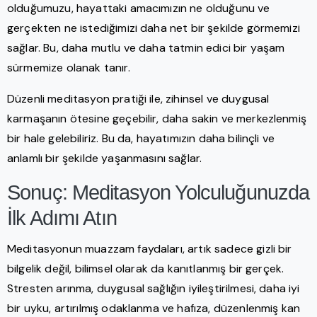
olduğumuzu, hayattaki amacımızın ne olduğunu ve
gerçekten ne istediğimizi daha net bir şekilde görmemizi
sağlar. Bu, daha mutlu ve daha tatmin edici bir yaşam
sürmemize olanak tanır.
Düzenli meditasyon pratiği ile, zihinsel ve duygusal
karmaşanın ötesine geçebilir, daha sakin ve merkezlenmiş
bir hale gelebiliriz. Bu da, hayatımızın daha bilinçli ve
anlamlı bir şekilde yaşanmasını sağlar.
Sonuç: Meditasyon Yolculuğunuzda
İlk Adımı Atın
Meditasyonun muazzam faydaları, artık sadece gizli bir
bilgelik değil, bilimsel olarak da kanıtlanmış bir gerçek.
Stresten arınma, duygusal sağlığın iyileştirilmesi, daha iyi
bir uyku, artırılmış odaklanma ve hafıza, düzenlenmiş kan