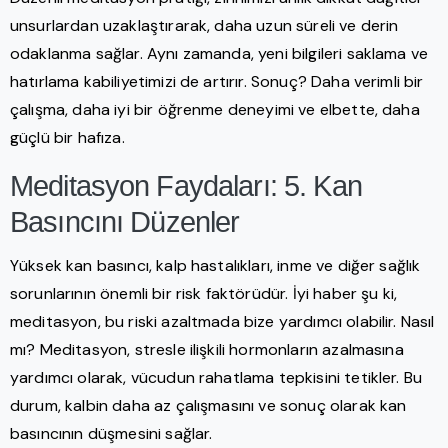
unsurlardan uzaklaştırarak, daha uzun süreli ve derin
odaklanma sağlar. Aynı zamanda, yeni bilgileri saklama ve
hatırlama kabiliyetimizi de artırır. Sonuç? Daha verimli bir
çalışma, daha iyi bir öğrenme deneyimi ve elbette, daha
güçlü bir hafıza.
Meditasyon Faydaları: 5. Kan
Basıncını Düzenler
Yüksek kan basıncı, kalp hastalıkları, inme ve diğer sağlık
sorunlarının önemli bir risk faktörüdür. İyi haber şu ki,
meditasyon, bu riski azaltmada bize yardımcı olabilir. Nasıl
mı? Meditasyon, stresle ilişkili hormonların azalmasına
yardımcı olarak, vücudun rahatlama tepkisini tetikler. Bu
durum, kalbin daha az çalışmasını ve sonuç olarak kan
basıncının düşmesini sağlar.