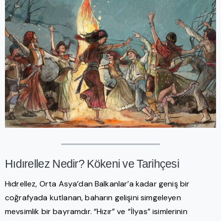
Hıdırellez Nedir? Kökeni ve Tarihçesi
Hıdrellez, Orta Asya’dan Balkanlar’a kadar geniş bir
coğrafyada kutlanan, baharın gelişini simgeleyen
mevsimlik bir bayramdır. “Hızır” ve “İlyas” isimlerinin