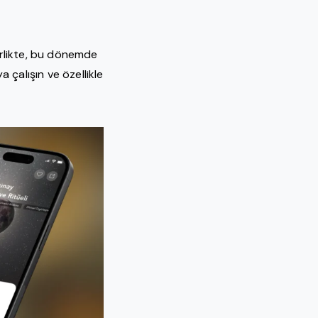
birlikte, bu dönemde
 çalışın ve özellikle