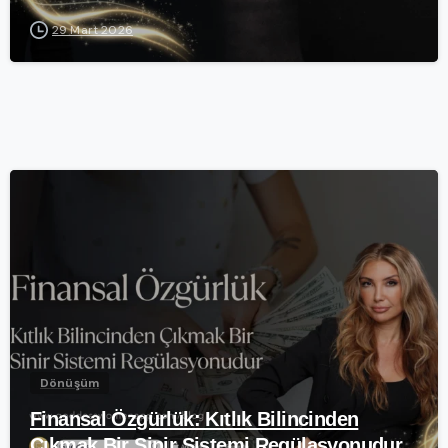
29 Mart 2026
-
Dönüşüm
Finansal Özgürlük: Kıtlık Bilincinden
Çıkmak Bir Sinir Sistemi Regülasyonudur