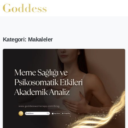
Kategori:
Makaleler
-