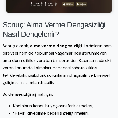
Sonuç: Alma Verme Dengesizliği
Nasıl Dengelenir?
Sonuç olarak,
alma verme dengesizliği
, kadınların hem
bireysel hem de toplumsal yaşamlarında görünmeyen
ama derin etkiler yaratan bir sorundur. Kadınların sürekli
veren konumda kalmaları, bedensel rahatsızlıkları
tetikleyebilir, psikolojik sorunlara yol açabilir ve bireysel
gelişimlerini sınırlandırabilir.
Bu dengesizliği aşmak için:
Kadınların kendi ihtiyaçlarını fark etmeleri,
“Hayır” diyebilme becerisi geliştirmeleri,