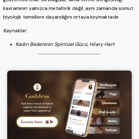
kavramının yalnızca metaforik değil, aynı zamanda somut
biyolojik temellere dayandığını ortaya koymaktadır.
Kaynaklar:
Kadın Bedeninin Spiritüel Gücü, Hilary Hart