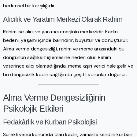
bedensel bir karşılığıdır.
Alıcılık ve Yaratım Merkezi Olarak Rahim
Rahim ise alıcı ve yaratıcı enerjinin merkezidir. Kadın
bedeni, yaşamı içinde barındırır, büyütür ve dönüştürür.
Alma verme dengesizliği, rahim ve meme arasındaki bu
döngünün sağlıksız işlemesine neden olur. Rahim
yeterince alıcı olamadığında, meme aşırı verici hale gelir ve
bu dengesizlik kadın sağlığında çeşitli sorunlar doğurur.
Alma Verme Dengesizliğinin
Psikolojik Etkileri
Fedakârlık ve Kurban Psikolojisi
Sürekli verici konumda olan kadın, zamanla kendini kurban