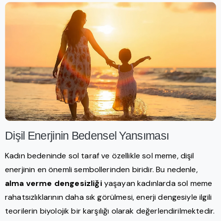
Dişil Enerjinin Bedensel Yansıması
Kadın bedeninde sol taraf ve özellikle sol meme, dişil
enerjinin en önemli sembollerinden biridir. Bu nedenle,
alma verme dengesizliği
yaşayan kadınlarda sol meme
rahatsızlıklarının daha sık görülmesi, enerji dengesiyle ilgili
teorilerin biyolojik bir karşılığı olarak değerlendirilmektedir.