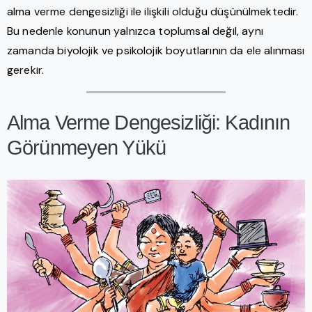
alma verme dengesizliği ile ilişkili olduğu düşünülmektedir.
Bu nedenle konunun yalnızca toplumsal değil, aynı
zamanda biyolojik ve psikolojik boyutlarının da ele alınması
gerekir.
Alma Verme Dengesizliği: Kadının
Görünmeyen Yükü