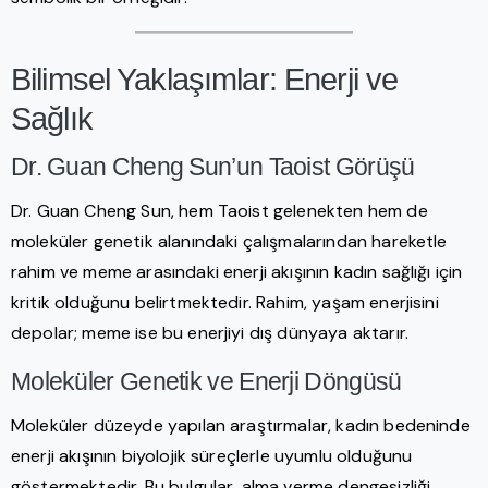
Bilimsel Yaklaşımlar: Enerji ve
Sağlık
Dr. Guan Cheng Sun’un Taoist Görüşü
Dr. Guan Cheng Sun, hem Taoist gelenekten hem de
moleküler genetik alanındaki çalışmalarından hareketle
rahim ve meme arasındaki enerji akışının kadın sağlığı için
kritik olduğunu belirtmektedir. Rahim, yaşam enerjisini
depolar; meme ise bu enerjiyi dış dünyaya aktarır.
Moleküler Genetik ve Enerji Döngüsü
Moleküler düzeyde yapılan araştırmalar, kadın bedeninde
enerji akışının biyolojik süreçlerle uyumlu olduğunu
göstermektedir. Bu bulgular, alma verme dengesizliği