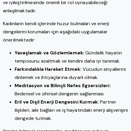
ve iyileştirilmesinde önemli bir rol oynayabileceği
anlaşılmaktadır.
Kadınların kendi içlerinde huzur bulmaları ve enerji
dengelerini korumaları için aşağıdaki uygulamalar
önerilmektedir:
Yavaşlamak ve Gözlemlemek:
Gündelik hayatın
temposunu azaltmak ve kendini daha iyi tanımak.
Farkındalıkla Hareket Etmek:
Vücudun sinyallerini
dinlemek ve ihtiyaçlarına duyarlı olmak.
Meditasyon ve Bilinçli Nefes Egzersizleri:
Bedensel ve zihinsel dengenin sağlanması.
Eril ve Dişil Enerji Dengesini Kurmak:
Partner
ilişkileri, aile bağları ve iş hayatındaki enerji alışverişini
dengede tutmak.