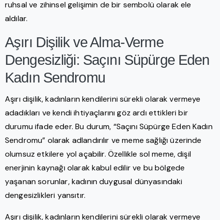
ruhsal ve zihinsel gelişimin de bir sembolü olarak ele
aldılar.
Aşırı Dişilik ve Alma-Verme
Dengesizliği: Saçını Süpürge Eden
Kadın Sendromu
Aşırı dişilik, kadınların kendilerini sürekli olarak vermeye
adadıkları ve kendi ihtiyaçlarını göz ardı ettikleri bir
durumu ifade eder. Bu durum, “Saçını Süpürge Eden Kadın
Sendromu” olarak adlandırılır ve meme sağlığı üzerinde
olumsuz etkilere yol açabilir. Özellikle sol meme, dişil
enerjinin kaynağı olarak kabul edilir ve bu bölgede
yaşanan sorunlar, kadının duygusal dünyasındaki
dengesizlikleri yansıtır.
Aşırı dişilik, kadınların kendilerini sürekli olarak vermeye