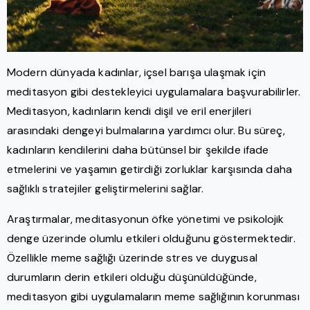
Modern dünyada kadınlar, içsel barışa ulaşmak için
meditasyon gibi destekleyici uygulamalara başvurabilirler.
Meditasyon, kadınların kendi dişil ve eril enerjileri
arasındaki dengeyi bulmalarına yardımcı olur. Bu süreç,
kadınların kendilerini daha bütünsel bir şekilde ifade
etmelerini ve yaşamın getirdiği zorluklar karşısında daha
sağlıklı stratejiler geliştirmelerini sağlar.
Araştırmalar, meditasyonun öfke yönetimi ve psikolojik
denge üzerinde olumlu etkileri olduğunu göstermektedir.
Özellikle meme sağlığı üzerinde stres ve duygusal
durumların derin etkileri olduğu düşünüldüğünde,
meditasyon gibi uygulamaların meme sağlığının korunması