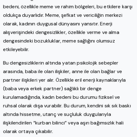
bedeni, özellikle meme ve rahim bölgeleri, bu etkilere karşı
oldukça duyarlıdır. Meme, şefkat ve vericiliğin merkezi
olarak, kadının duygusal dünyasını yansıtır. Enerji
alışverişindeki dengesizlikler, özellikle verme ve alma
dengesindeki bozukluklar, meme sağlığını olumsuz
etkileyebilir.
Bu dengesizliklerin altında yatan psikolojik sebepler
arasında, baba ile olan ilişkiler, anne ile olan bağlar ve
partner ilişkileri yer alır. Özellikle eril enerji kaynaklarıyla
(baba veya erkek partner) sağlıklı bir denge
kurulamadığında, kadın bedeni bu durumu fiziksel ve
ruhsal olarak dışa vurabilir. Bu durum, kendini sık sık baskı
altında hissetme, utanç ve suçluluk duygularıyla
ilişkilendirilen “kurban bilinci” veya aşırı bağımsızlık hali
olarak ortaya çıkabilir.