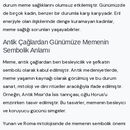
durum meme sağlıklarını olumsuz etkilemiştir. Günümüzde
de birçok kadın, benzer bir durumla karşı karşıyadır. Eril
enerjiyle olan ilişkilerinde denge kuramayan kadınlar,
meme sağlığı sorunları yaşayabilirler.
Antik Çağlardan Günümüze Memenin
Sembolik Anlamı
Meme, antik çağlardan beri besleyicilik ve şefkatin
sembolü olarak kabul edilmiştir. Antik medeniyetlerde,
meme yaşamın kaynağı olarak görülmüş ve bu durum
sanat, mitoloji ve dini ritüeller aracılığıyla ifade edilmiştir.
Örneğin, Antik Mısır’da İsis tanrıçası, oğlu Horus’u
emzirirken tasvir edilmiştir. Bu tasvirler, memenin besleyici
ve koruyucu gücünü simgeler.
Yunan ve Roma mitolojisinde de memenin sembolik önemi