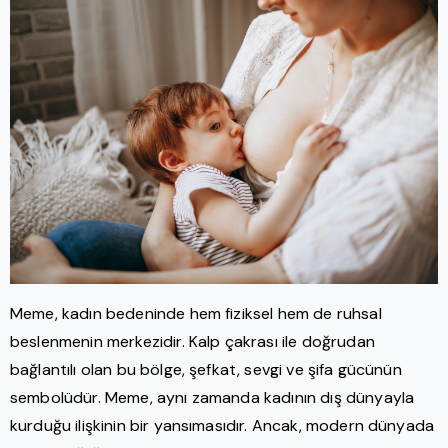
Meme, kadın bedeninde hem fiziksel hem de ruhsal
beslenmenin merkezidir. Kalp çakrası ile doğrudan
bağlantılı olan bu bölge, şefkat, sevgi ve şifa gücünün
sembolüdür. Meme, aynı zamanda kadının dış dünyayla
kurduğu ilişkinin bir yansımasıdır. Ancak, modern dünyada