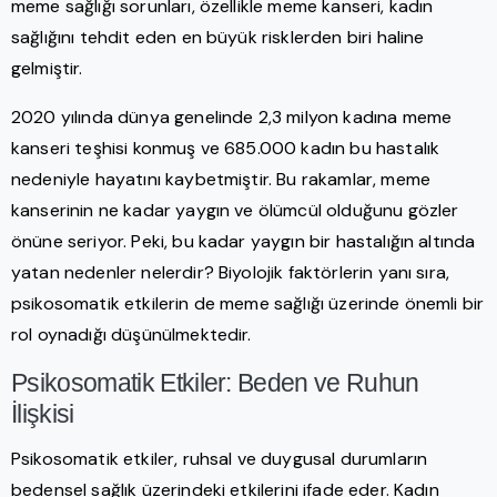
meme sağlığı sorunları, özellikle meme kanseri, kadın
sağlığını tehdit eden en büyük risklerden biri haline
gelmiştir.
2020 yılında dünya genelinde 2,3 milyon kadına meme
kanseri teşhisi konmuş ve 685.000 kadın bu hastalık
nedeniyle hayatını kaybetmiştir. Bu rakamlar, meme
kanserinin ne kadar yaygın ve ölümcül olduğunu gözler
önüne seriyor. Peki, bu kadar yaygın bir hastalığın altında
yatan nedenler nelerdir? Biyolojik faktörlerin yanı sıra,
psikosomatik etkilerin de meme sağlığı üzerinde önemli bir
rol oynadığı düşünülmektedir.
Psikosomatik Etkiler: Beden ve Ruhun
İlişkisi
Psikosomatik etkiler, ruhsal ve duygusal durumların
bedensel sağlık üzerindeki etkilerini ifade eder. Kadın