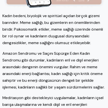
Kadın bedeni, biyolojik ve spiritüel açıdan birçok gizemi
barındırır. Meme sağlığı, bu gizemlerin en önemlilerinden
biridir. Psikosomatik etkiler, meme sağlığı üzerinde önemli
bir rol oynar ve kadınların duygusal dünyasındaki
dengesizlikler, meme sağlığını olumsuz etkileyebilir.
Amazon Sendromu ve Saçını Süpürge Eden Kadın
Sendromu gibi durumlar, kadınların eril ve dişil enerjileri
arasındaki dengenin önemini vurgular. Rahim ve meme
arasındaki enerji bağlantısı, kadın sağlığı için kritik öneme
sahiptir ve bu enerji döngüsünün dengeli bir şekilde
işlemesi, kadınların sağlıklı bir yaşam sürdürmelerini sağlar.
Meditasyon gibi destekleyici uygulamalar, kadınların içsel
barışa ulaşmalarına ve kendi dişil ve eril enerjileri