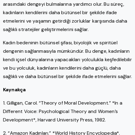
arasındaki dengeyi bulmalarına yardımcı olur. Bu süreç,
kadınların kendilerini daha bütünsel bir şekilde ifade
etmelerini ve yaşamın getirdiği zorluklar karşısında daha
sağlıklı stratejiler geliştirmelerini sağlar.
Kadın bedeninin bütünsel şifası, biyolojik ve spiritüel
dengenin sağlanmasıyla mümkündür. Bu denge, kadınların
kendi içsel dünyalarına yapacakları yolculukla keşfedilebilir
ve bu yolculuk, kadınların kendilerini daha güçlü, daha
sağlıklı ve daha bütünsel bir şekilde ifade etmelerini sağlar.
Kaynakça
1. Gilligan, Carol. “Theory of Moral Development.” *In a
Different Voice: Psychological Theory and Women’s
Development*, Harvard University Press, 1982.
2. “Amazon Kadınları.” *World History Encyclopedia*.