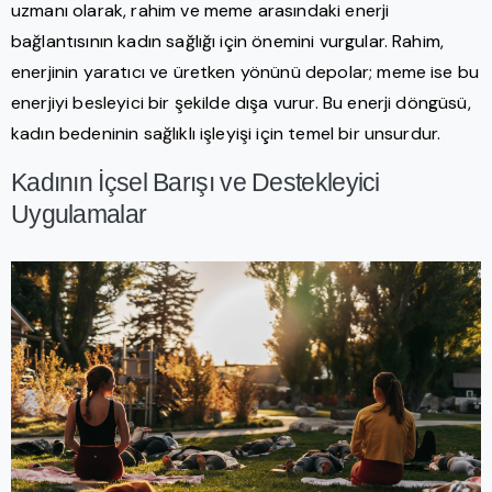
uzmanı olarak, rahim ve meme arasındaki enerji
bağlantısının kadın sağlığı için önemini vurgular. Rahim,
enerjinin yaratıcı ve üretken yönünü depolar; meme ise bu
enerjiyi besleyici bir şekilde dışa vurur. Bu enerji döngüsü,
kadın bedeninin sağlıklı işleyişi için temel bir unsurdur.
Kadının İçsel Barışı ve Destekleyici
Uygulamalar