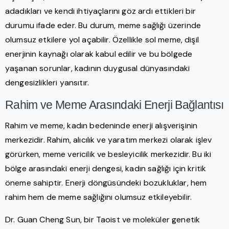
adadıkları ve kendi ihtiyaçlarını göz ardı ettikleri bir
durumu ifade eder. Bu durum, meme sağlığı üzerinde
olumsuz etkilere yol açabilir. Özellikle sol meme, dişil
enerjinin kaynağı olarak kabul edilir ve bu bölgede
yaşanan sorunlar, kadının duygusal dünyasındaki
dengesizlikleri yansıtır.
Rahim ve Meme Arasındaki Enerji Bağlantısı
Rahim ve meme, kadın bedeninde enerji alışverişinin
merkezidir. Rahim, alıcılık ve yaratım merkezi olarak işlev
görürken, meme vericilik ve besleyicilik merkezidir. Bu iki
bölge arasındaki enerji dengesi, kadın sağlığı için kritik
öneme sahiptir. Enerji döngüsündeki bozukluklar, hem
rahim hem de meme sağlığını olumsuz etkileyebilir.
Dr. Guan Cheng Sun, bir Taoist ve moleküler genetik