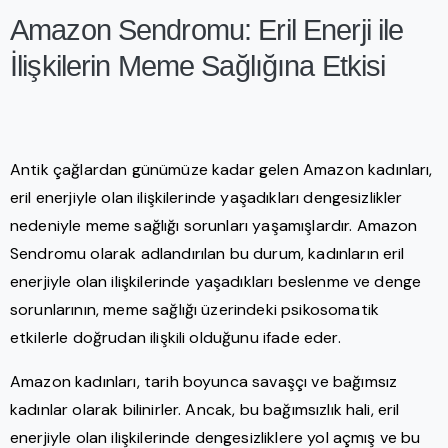
Amazon Sendromu: Eril Enerji ile
İlişkilerin Meme Sağlığına Etkisi
Antik çağlardan günümüze kadar gelen Amazon kadınları,
eril enerjiyle olan ilişkilerinde yaşadıkları dengesizlikler
nedeniyle meme sağlığı sorunları yaşamışlardır. Amazon
Sendromu olarak adlandırılan bu durum, kadınların eril
enerjiyle olan ilişkilerinde yaşadıkları beslenme ve denge
sorunlarının, meme sağlığı üzerindeki psikosomatik
etkilerle doğrudan ilişkili olduğunu ifade eder.
Amazon kadınları, tarih boyunca savaşçı ve bağımsız
kadınlar olarak bilinirler. Ancak, bu bağımsızlık hali, eril
enerjiyle olan ilişkilerinde dengesizliklere yol açmış ve bu