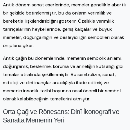
Antik dönem sanat eserlerinde, memeler genellikle abartılı
bir şekilde betimlenmiştir, bu da onların verimlilik ve
bereketle ilişkilendirildiğini gösterir. Özellikle verimlilik
tanrıçalarının heykellerinde, geniş kalçalar ve büyük
memeler, doğurganlığın ve besleyiciliğin sembolleri olarak
ön plana çıkar.
Antik çağın bu dönemlerinde, memenin sembolik anlamı,
doğurganlık, beslenme, koruma ve anneliğin kutsallığı gibi
temalar etrafında şekillenmiştir. Bu sembolizm, sanat,
mitoloji ve dini inançlar aracılığıyla ifade edilmiş ve
memenin insanlık tarihi boyunca nasıl önemli bir sembol
olarak kalabileceğinin temellerini atmıştır.
Orta Çağ ve Rönesans: Dinî İkonografi ve
Sanatta Memenin Yeri