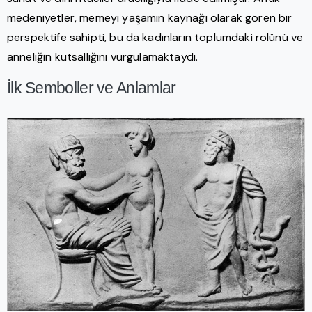
medeniyetler, memeyi yaşamın kaynağı olarak gören bir
perspektife sahipti, bu da kadınların toplumdaki rolünü ve
anneliğin kutsallığını vurgulamaktaydı.
İlk Semboller ve Anlamlar