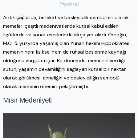
Hipokrat
Antik çağlarda, bereket ve besleyicilik sembolleri olarak
memeler, çeşitli medeniyetlerde kutsal kabul edilen
figürlerde ve sanat eserlerinde sıkça yer alırdı. Örneğin,
M.Ö. 5. yüzyılda yaşamış olan Yunan hekimi Hippokrates,
memenin hem fiziksel hem de ruhsal beslenme kaynağı
olduğunu vurgulamıştır. Bu dönemde, memenin verdiği
sütün, yaşamın devamlılığını sağlayan kutsal bir nektar
olarak görülmesi, anneliğin ve besleyiciliğin sembolü
olarak memenin önemini pekiştirmiştir.
Mısır Medeniyeti