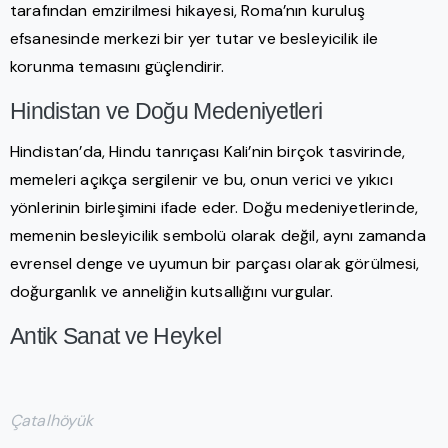
tarafından emzirilmesi hikayesi, Roma’nın kuruluş
efsanesinde merkezi bir yer tutar ve besleyicilik ile
korunma temasını güçlendirir.
Hindistan ve Doğu Medeniyetleri
Hindistan’da, Hindu tanrıçası Kali’nin birçok tasvirinde,
memeleri açıkça sergilenir ve bu, onun verici ve yıkıcı
yönlerinin birleşimini ifade eder. Doğu medeniyetlerinde,
memenin besleyicilik sembolü olarak değil, aynı zamanda
evrensel denge ve uyumun bir parçası olarak görülmesi,
doğurganlık ve anneliğin kutsallığını vurgular.
Antik Sanat ve Heykel
Çatalhöyük