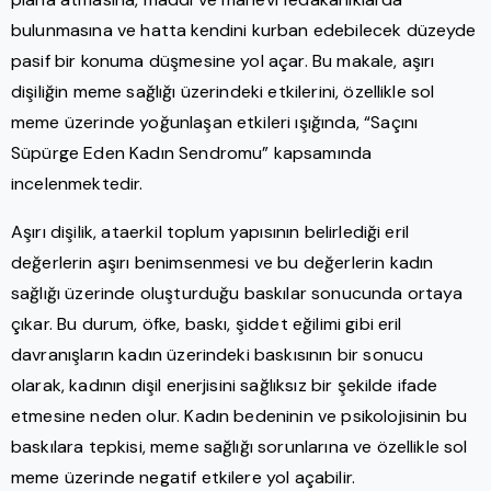
bulunmasına ve hatta kendini kurban edebilecek düzeyde
pasif bir konuma düşmesine yol açar. Bu makale, aşırı
dişiliğin meme sağlığı üzerindeki etkilerini, özellikle sol
meme üzerinde yoğunlaşan etkileri ışığında, “Saçını
Süpürge Eden Kadın Sendromu” kapsamında
incelenmektedir.
Aşırı dişilik, ataerkil toplum yapısının belirlediği eril
değerlerin aşırı benimsenmesi ve bu değerlerin kadın
sağlığı üzerinde oluşturduğu baskılar sonucunda ortaya
çıkar. Bu durum, öfke, baskı, şiddet eğilimi gibi eril
davranışların kadın üzerindeki baskısının bir sonucu
olarak, kadının dişil enerjisini sağlıksız bir şekilde ifade
etmesine neden olur. Kadın bedeninin ve psikolojisinin bu
baskılara tepkisi, meme sağlığı sorunlarına ve özellikle sol
meme üzerinde negatif etkilere yol açabilir.