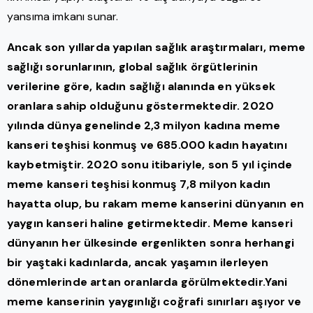
yansıma imkanı sunar.
Ancak son yıllarda yapılan sağlık araştırmaları, meme
sağlığı sorunlarının, global sağlık örgütlerinin
verilerine göre, kadın sağlığı alanında en yüksek
oranlara sahip olduğunu göstermektedir. 2020
yılında dünya genelinde 2,3 milyon kadına meme
kanseri teşhisi konmuş ve 685.000 kadın hayatını
kaybetmiştir. 2020 sonu itibariyle, son 5 yıl içinde
meme kanseri teşhisi konmuş 7,8 milyon kadın
hayatta olup, bu rakam meme kanserini dünyanın en
yaygın kanseri haline getirmektedir. Meme kanseri
dünyanın her ülkesinde ergenlikten sonra herhangi
bir yaştaki kadınlarda, ancak yaşamın ilerleyen
dönemlerinde artan oranlarda görülmektedir.Yani
meme kanserinin yaygınlığı coğrafi sınırları aşıyor ve