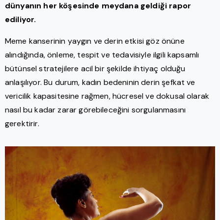
dünyanın her köşesinde meydana geldiği rapor
ediliyor.
Meme kanserinin yaygın ve derin etkisi göz önüne
alındığında, önleme, tespit ve tedavisiyle ilgili kapsamlı
bütünsel stratejilere acil bir şekilde ihtiyaç olduğu
anlaşılıyor. Bu durum, kadın bedeninin derin şefkat ve
vericilik kapasitesine rağmen, hücresel ve dokusal olarak
nasıl bu kadar zarar görebileceğini sorgulanmasını
gerektirir.