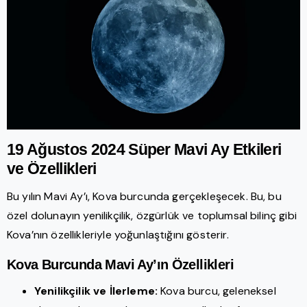
19 Ağustos 2024 Süper Mavi Ay Etkileri
ve Özellikleri
Bu yılın Mavi Ay’ı, Kova burcunda gerçekleşecek. Bu, bu
özel dolunayın yenilikçilik, özgürlük ve toplumsal bilinç gibi
Kova’nın özellikleriyle yoğunlaştığını gösterir.
Kova Burcunda Mavi Ay’ın Özellikleri
Yenilikçilik ve İlerleme:
Kova burcu, geleneksel