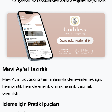
ve gerçek potansiyelinize adım attığınızı hayal edin.
Mavi Ay’a Hazırlık
Mavi Ay’ın büyüsünü tam anlamıyla deneyimlemek için,
hem pratik hem de enerjik olarak hazırlık yapmak
önemlidir.
İzleme İçin Pratik İpuçları