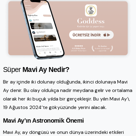
Süper
Mavi Ay Nedir?
Bir ay içinde iki dolunay olduğunda, ikinci dolunaya Mavi
Ay denir. Bu olay oldukça nadir meydana gelir ve ortalama
olarak her iki buçuk yılda bir gerçekleşir. Bu yılın Mavi Ay’ı,
19 Ağustos 2024’te gökyüzünde yerini alacak.
Mavi Ay’ın Astronomik Önemi
Mavi Ay, ay döngüsü ve onun dünya üzerindeki etkileri