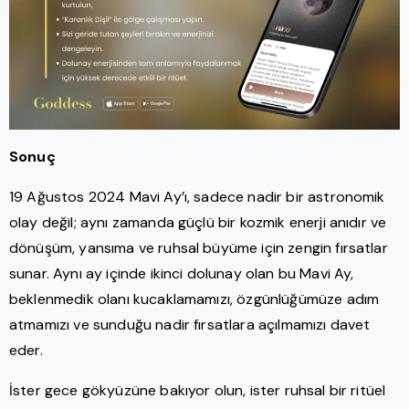
Sonuç
19 Ağustos 2024 Mavi Ay’ı, sadece nadir bir astronomik
olay değil; aynı zamanda güçlü bir kozmik enerji anıdır ve
dönüşüm, yansıma ve ruhsal büyüme için zengin fırsatlar
sunar. Aynı ay içinde ikinci dolunay olan bu Mavi Ay,
beklenmedik olanı kucaklamamızı, özgünlüğümüze adım
atmamızı ve sunduğu nadir fırsatlara açılmamızı davet
eder.
İster gece gökyüzüne bakıyor olun, ister ruhsal bir ritüel