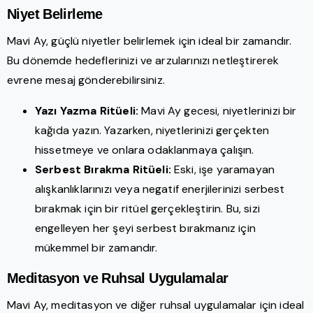
Niyet Belirleme
Mavi Ay, güçlü niyetler belirlemek için ideal bir zamandır.
Bu dönemde hedeflerinizi ve arzularınızı netleştirerek
evrene mesaj gönderebilirsiniz.
Yazı Yazma Ritüeli:
Mavi Ay gecesi, niyetlerinizi bir
kağıda yazın. Yazarken, niyetlerinizi gerçekten
hissetmeye ve onlara odaklanmaya çalışın.
Serbest Bırakma Ritüeli:
Eski, işe yaramayan
alışkanlıklarınızı veya negatif enerjilerinizi serbest
bırakmak için bir ritüel gerçekleştirin. Bu, sizi
engelleyen her şeyi serbest bırakmanız için
mükemmel bir zamandır.
Meditasyon ve Ruhsal Uygulamalar
Mavi Ay, meditasyon ve diğer ruhsal uygulamalar için ideal